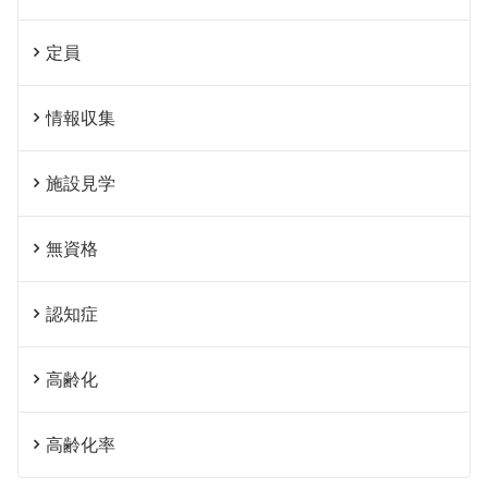
定員
情報収集
施設見学
無資格
認知症
高齢化
高齢化率