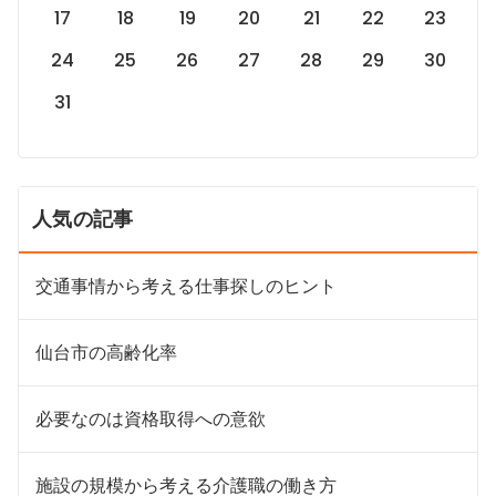
17
18
19
20
21
22
23
24
25
26
27
28
29
30
31
人気の記事
交通事情から考える仕事探しのヒント
仙台市の高齢化率
必要なのは資格取得への意欲
施設の規模から考える介護職の働き方