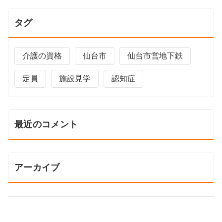
タグ
介護の資格
仙台市
仙台市営地下鉄
定員
施設見学
認知症
最近のコメント
アーカイブ