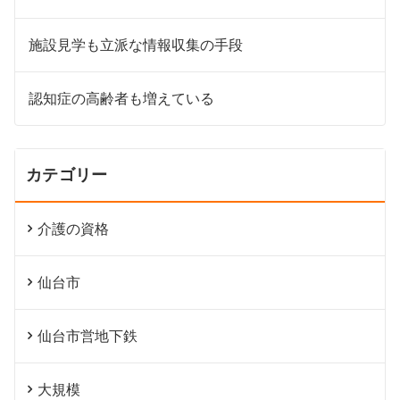
施設見学も立派な情報収集の手段
認知症の高齢者も増えている
カテゴリー
介護の資格
仙台市
仙台市営地下鉄
大規模