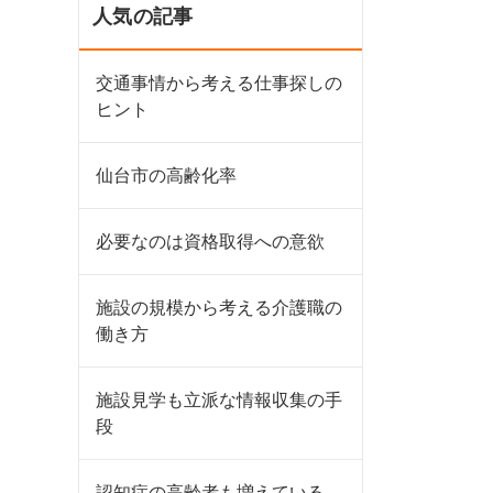
人気の記事
交通事情から考える仕事探しの
ヒント
仙台市の高齢化率
必要なのは資格取得への意欲
施設の規模から考える介護職の
働き方
施設見学も立派な情報収集の手
段
認知症の高齢者も増えている