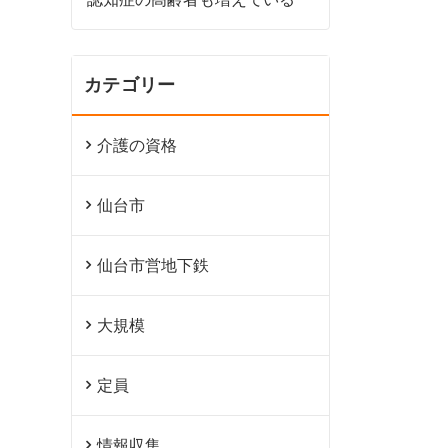
カテゴリー
介護の資格
仙台市
仙台市営地下鉄
大規模
定員
情報収集